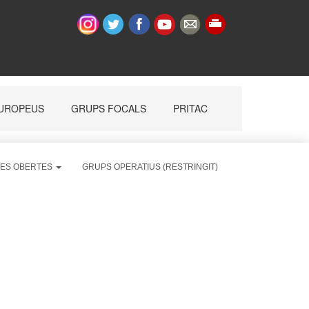
ES OBERTES
GRUPS OPERATIUS (RESTRINGIT)