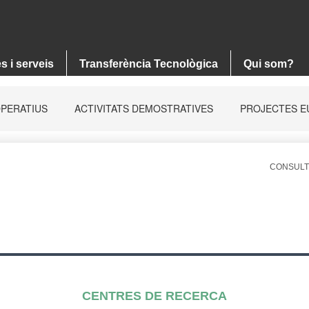
CONSULT
CENTRES DE RECERCA