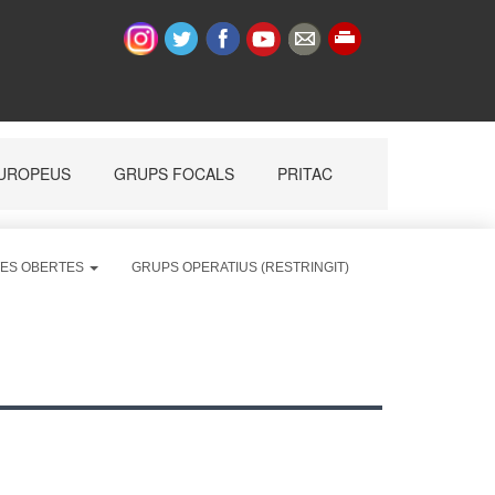
ES OBERTES
GRUPS OPERATIUS (RESTRINGIT)