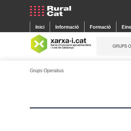
Grups Operatius